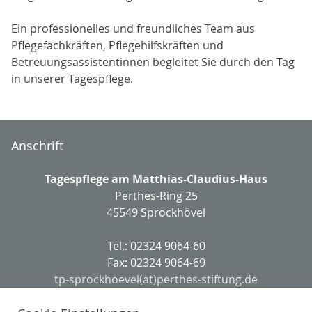
Ein professionelles und freundliches Team aus
Pflegefachkräften, Pflegehilfskräften und
Betreuungsassistentinnen begleitet Sie durch den Tag
in unserer Tagespflege.
Anschrift
Tagespflege am Matthias-Claudius-Haus
Perthes-Ring 25
45549 Sprockhövel
Tel.: 02324 9064-60
Fax: 02324 9064-69
tp-sprockhoevel(at)perthes-stiftung.de