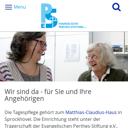
Menu
Wir sind da - für Sie und Ihre
Angehörigen
Die Tagespflege gehört zum
Matthias-Claudius-Haus
in
Sprockhövel. Die Einrichtung steht unter der
Trägerschaft der Evangelischen Perthes-Stiftung e.V..