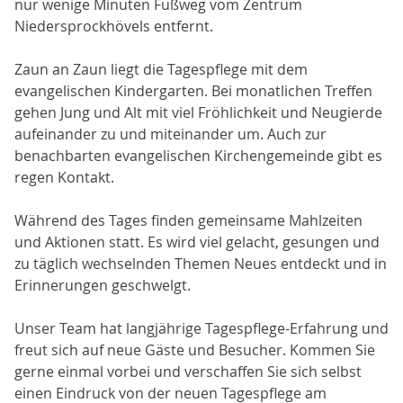
nur wenige Minuten Fußweg vom Zentrum
Niedersprockhövels entfernt.
Zaun an Zaun liegt die Tagespflege mit dem
evangelischen Kindergarten. Bei monatlichen Treffen
gehen Jung und Alt mit viel Fröhlichkeit und Neugierde
aufeinander zu und miteinander um. Auch zur
benachbarten evangelischen Kirchengemeinde gibt es
regen Kontakt.
Während des Tages finden gemeinsame Mahlzeiten
und Aktionen statt. Es wird viel gelacht, gesungen und
zu täglich wechselnden Themen Neues entdeckt und in
Erinnerungen geschwelgt.
Unser Team hat langjährige Tagespflege-Erfahrung und
freut sich auf neue Gäste und Besucher. Kommen Sie
gerne einmal vorbei und verschaffen Sie sich selbst
einen Eindruck von der neuen Tagespflege am