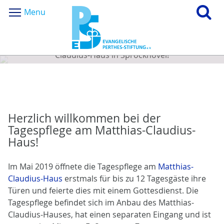
Menu
Herzlich willkommen bei der Tagespflege am Matthias-
Claudius-Haus in Sprockhövel!
Herzlich willkommen bei der
Tagespflege am Matthias-Claudius-
Haus!
Im Mai 2019 öffnete die Tagespflege am
Matthias-
Claudius-Haus
erstmals für bis zu 12 Tagesgäste ihre
Türen und feierte dies mit einem Gottesdienst. Die
Tagespflege befindet sich im Anbau des Matthias-
Claudius-Hauses, hat einen separaten Eingang und ist