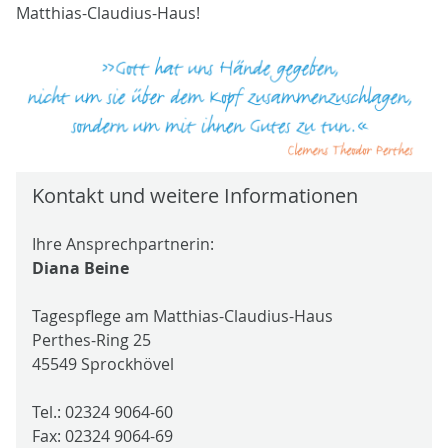
Matthias-Claudius-Haus!
Kontakt und weitere Informationen
Ihre Ansprechpartnerin:
Diana Beine
Tagespflege am Matthias-Claudius-Haus
Perthes-Ring 25
45549 Sprockhövel
Tel.: 02324 9064-60
Fax: 02324 9064-69