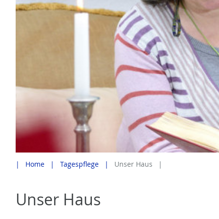
Home
Tagespflege
Unser Haus
Unser Haus