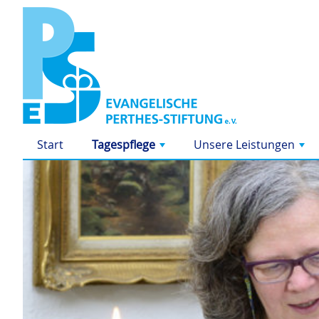
Start
Tagespflege
Unsere Leistungen
+
+