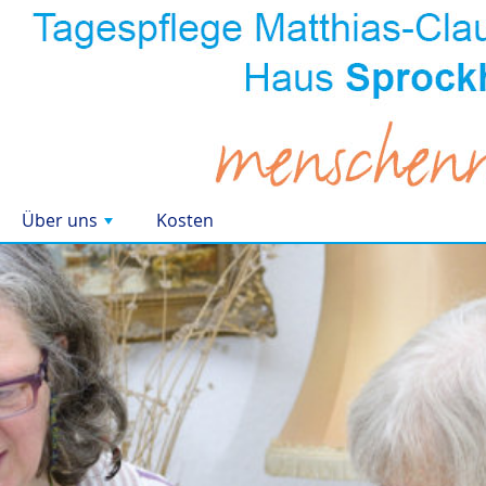
Über uns
Kosten
+